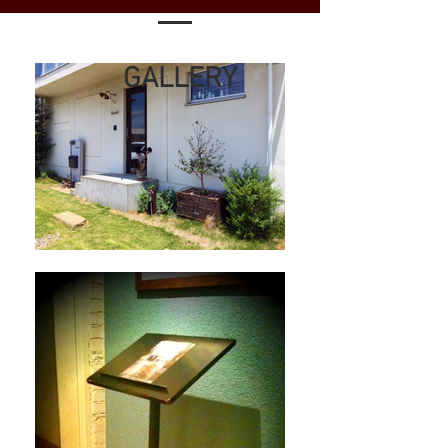
GALLERY